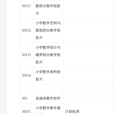
50151
数部分教学投影
片
小学数学空间与
50152
图形部分教学投
影片
小学数学统计与
50153
概率部分教学投
影片
小学数学资料投
50154
影片
503
多媒体教学软件
小学数学教学素
50351
计算机用