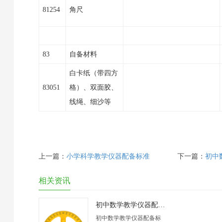
81254
角尺
83
自备材料
白卡纸（带四方
83051
格）、双面胶、
线绳、细沙等
上一篇：
小学科学教学仪器配备标准
下一篇：
初中
相关资讯
初中数学教学仪器配备标准
初中数学教学仪器配备标