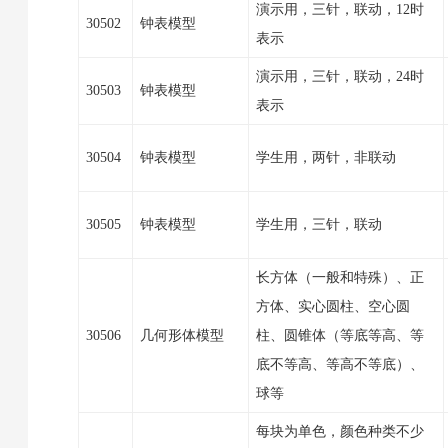
演示用，三针，联动，12时
30502
钟表模型
表示
演示用，三针，联动，24时
30503
钟表模型
表示
30504
钟表模型
学生用，两针，非联动
30505
钟表模型
学生用，三针，联动
长方体（一般和特殊）、正
方体、实心圆柱、空心圆
30506
几何形体模型
柱、圆锥体（等底等高、等
底不等高、等高不等底）、
球等
每块为单色，颜色种类不少