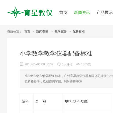
首页
新闻资讯
产品展示
当前位置：
首页
>
新闻资讯
>
教学仪器
>
配备标准
小学数学教学仪器配备标准
2018-05-03 09:50:32
0人评论
1085次
小学数学教学仪器配备标准，广州育星教学仪器有限公司提供中小
及价格参考，欢迎咨询客服。020-28187956
编号
名 称
规格 型号 功能