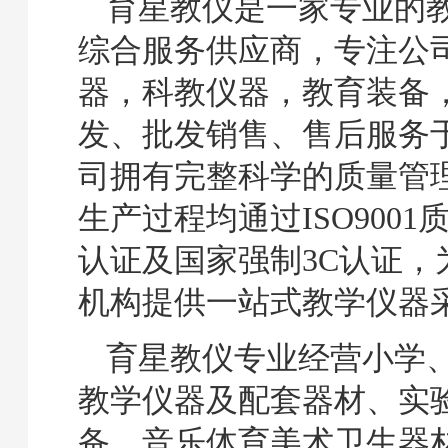
育星教仪是一家专业的
综合服务供应商，专注公
器，科教仪器，教育装备
发、批发销售、售后服务
司拥有完整科学的质量管
生产过程均通过ISO900
认证及国家强制3C认证，
机构提供一站式教学仪器
育星教仪专业经营小学
教学仪器及配套器材、实
备、音乐体育美术卫生器