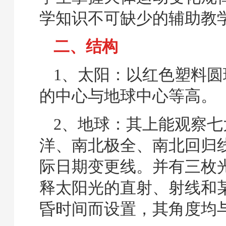
学知识不可缺少的辅助教
二、结构
1、太阳：以红色塑料圆
的中心与地球中心等高。
2、地球：其上能观察七
洋、南北极全、南北回归
际日期变更线。并有三枚
释太阳光的直射、射线和
昏时间而设置，其角度均