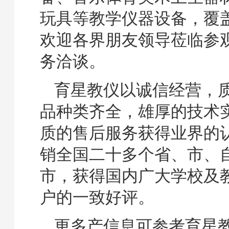
玩具等教学仪器设备，覆
欢迎各界朋友领导莅临参
务洽谈。
育星教仪以诚信经营，
品种类齐全，雄厚的技术
质的售后服务获得业界的
销全国二十多个省、市、
市，获得国内广大学校及
户的一致好评。
更多产信息可参考育星