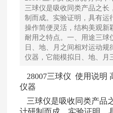
三球仪是吸收同类产品之长
制而成。实验证明，具有运
操作简便灵活，结构美观新
耐用之特点。一、用途三球
日、地、月之间相对运动规
仪器，它能模拟日、地、月
28007三球仪 使用说明
仪器
三球仪是吸收同类产品
计研制而成。实验证明，