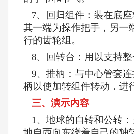
7、回归组件：装在底座
其一端为操作把手，另一
行的齿轮组。
8、回转台：用以支持整
9、推柄：与中心管套连
柄以使加转组件转动，进
三、演示内容
1、地球的自转和公转：
地自西向东绕着自己的轴