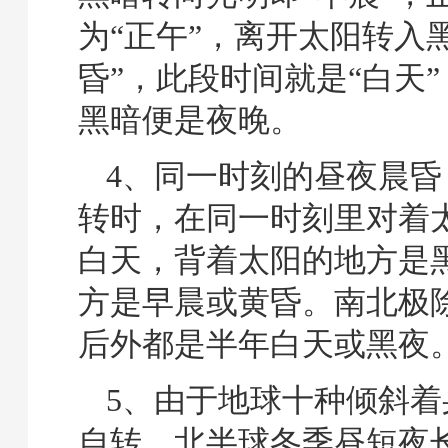
为“正午”，离开太阳转入
昏”，此段时间就是“白天
黑暗便是夜晚。
4、同一时刻的昼夜晨昏
转时，在同一时刻里对着
白天，背着太阳的地方是
方是早晨或黄昏。南北极
后外都是半年白天或黑夜
5、由于地球十种倾斜着
自转，北半球冬季昼短夜