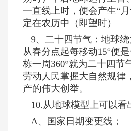
一直线上时，便会产生“月
定在农历中（即望时）
9、二十四节气：地球绕
从春分点起每移动15°便
栋一周360°就为二十四节
劳动人民掌握大自然规律
产的伟大创举。
10.从地球模型上可以
A、国家日期变更线；