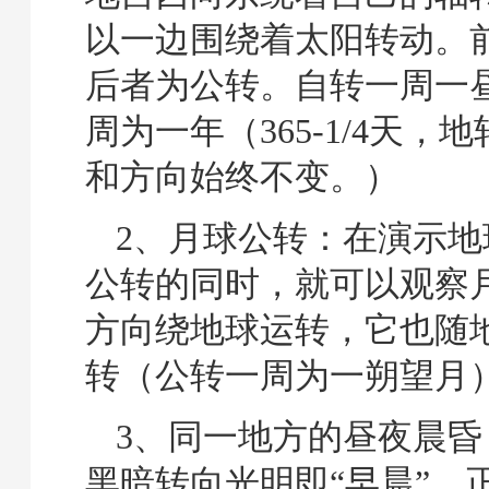
以一边围绕着太阳转动。
后者为公转。自转一周一
周为一年（365-1/4天，
和方向始终不变。）
2、月球公转：在演示地
公转的同时，就可以观察
方向绕地球运转，它也随
转（公转一周为一朔望月
3、同一地方的昼夜晨昏
黑暗转向光明即“早晨”，