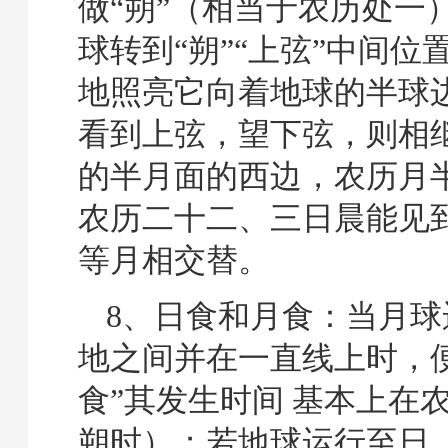
做“朔”（相当于农历处一
球转到“朔”“上弦”中间位
地照亮它向着地球的半球
看到上弦，望下弦，则相
的半月面的西边，农历月
农历二十二、三日晨能见
等月相交替。
8、日食和月食：当月球
地之间并在一直线上时，
食”其发生时间 基本上在
朔时）；若地球运行至日