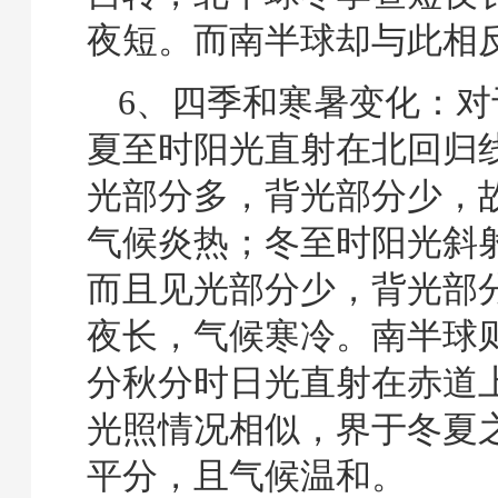
夜短。而南半球却与此相
6、四季和寒暑变化：对
夏至时阳光直射在北回归
光部分多，背光部分少，
气候炎热；冬至时阳光斜
而且见光部分少，背光部
夜长，气候寒冷。南半球
分秋分时日光直射在赤道
光照情况相似，界于冬夏
平分，且气候温和。