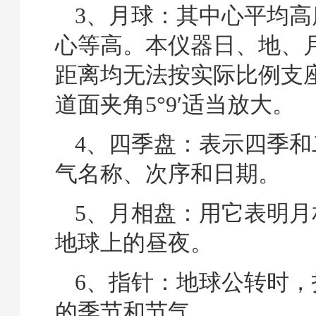
3、月球：其中心平均高
心等高。本仪器日、地、
距离均无法按实际比例支
道面夹角5°9′适当放大。
4、四季盘：表示四季和
气名称、次序和日期。
5、月相盘：用它表明月
地球上的昼夜。
6、指针：地球公转时，
的季节和节气。