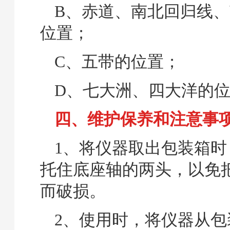
B、赤道、南北回归线
位置；
C、五带的位置；
D、七大洲、四大洋的
四、维护保养和注意事
1、将仪器取出包装箱时
托住底座轴的两头，以免
而破损。
2、使用时，将仪器从包