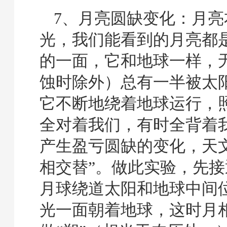
7、月亮圆缺变化：月亮
光，我们能看到的月亮都
的一面，它和地球一样，
蚀时除外）总有一半被太
它不断地绕着地球运行，
全对着我们，有时全背着
产生盈亏圆缺的变化，天
相交替”。做此实验，先
月球绕道太阳和地球中间
光一面朝着地球，这时月