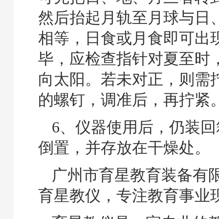
然后抬起月轨至月球与日
相等，日食或月食即可出
毕，应检查指针对夏至时
向太阳。若未对正，则需
的螺钉，调准后，再拧紧
6、仪器使用后，仍装回
倒置，并存放在干燥处。
广州市育星教育装备有
育星教仪，专注教育事业