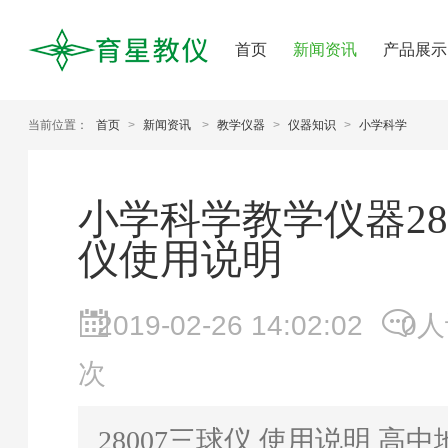
首页
新闻资讯
产品展示
当前位置：
首页
>
新闻资讯
>
教学仪器
>
仪器知识
>
小学科学
小学科学教学仪器28
仪使用说明
2019-02-26 14:02:02
0
次
28007三球仪 使用说明 高