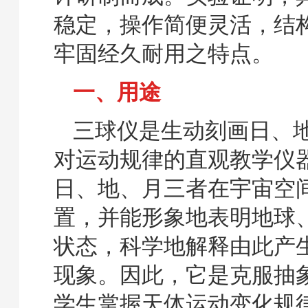
稳定，操作简便灵活，结
牢固经久耐用之特点。
一、用途
三球仪是生动刻画日、
对运动规律的直观教学仪
日、地、月三者在宇宙空
置，并能形象地表明地球
状态，科学地解释由此产
现象。因此，它是克服抽
学生掌握天体运动变化规