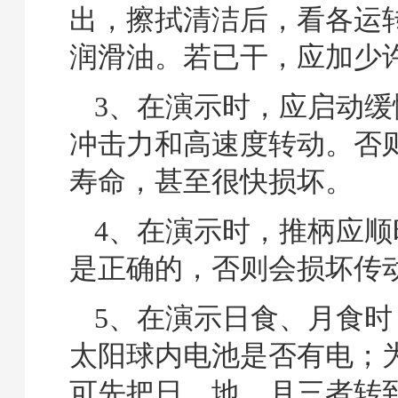
出，擦拭清洁后，看各运
润滑油。若已干，应加少
3、在演示时，应启动缓
冲击力和高速度转动。否
寿命，甚至很快损坏。
4、在演示时，推柄应顺
是正确的，否则会损坏传
5、在演示日食、月食时
太阳球内电池是否有电；
可先把日、地、月三者转