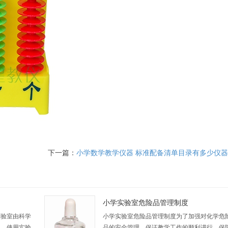
下一篇：
小学数学教学仪器 标准配备清单目录有多少仪
小学实验室危险品管理制度
实验室由科学
小学实验室危险品管理制度为了加强对化学危
二、使用实验
品的安全管理，保证教学工作的顺利进行，保