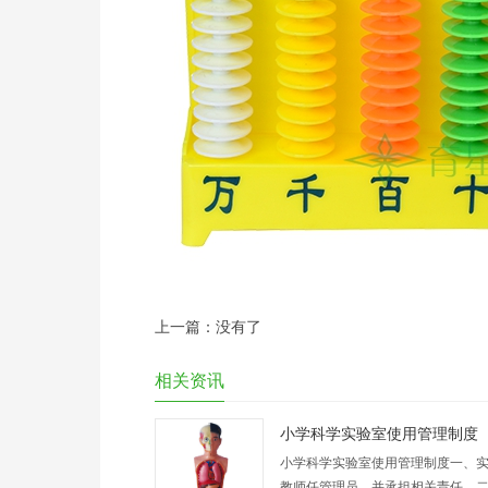
上一篇：没有了
相关资讯
小学科学实验室使用管理制度
小学科学实验室使用管理制度一、
教师任管理员，并承担相关责任。