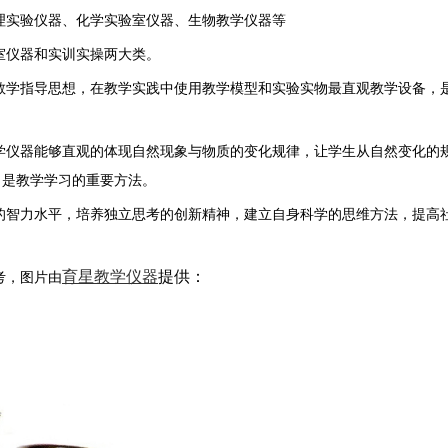
理实验仪器、化学实验室仪器、生物教学仪器等
室仪器和实训实操两大类。
教学指导思想，在教学实践中使用教学模型和实验实物最直观教学设备，
学仪器能够直观的体现自然现象与物质的变化规律，让学生从自然变化的
，是教学学习的重要方法。
的智力水平，培养独立思考的创新精神，建立自身科学的思维方法，提高
育星教学仪器
提供：
考，图片由