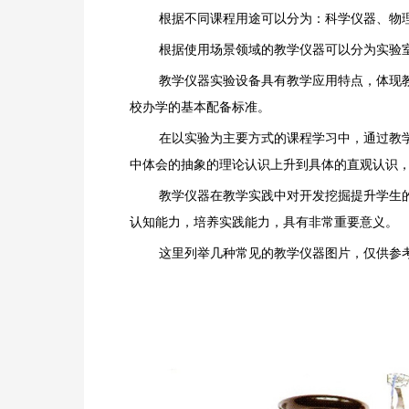
根据不同课程用途可以分为：科学仪器、物
根据使用场景领域的教学仪器可以分为实验
教学仪器实验设备具有教学应用特点，体现
校办学的基本配备标准。
在以实验为主要方式的课程学习中，通过教
中体会的抽象的理论认识上升到具体的直观认识
教学仪器在教学实践中对开发挖掘提升学生
认知能力，培养实践能力，具有非常重要意义。
这里列举几种常见的教学仪器图片，仅供参