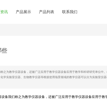
闻资讯
产品展示
产品列表
联系我们
哪些
们称之为教学仪器设备，还被广泛应用于教学仪器设备应用于教学和科研研究单位中。
、化学实验室仪器、生物教学仪器等根据使用场景领域的教学仪器可以分为实验室仪器
器设备我们称之为教学仪器设备，还被广泛应用于教学仪器设备应用于教