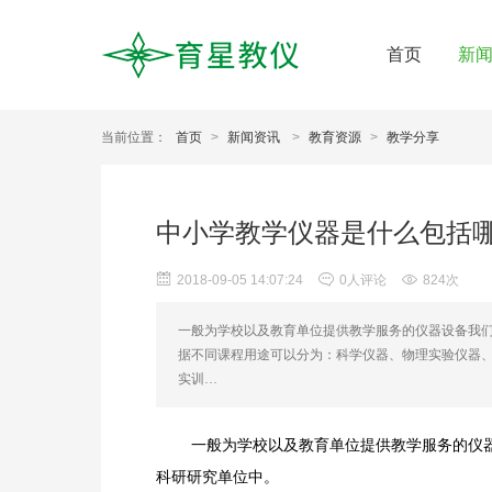
首页
新
当前位置：
首页
>
新闻资讯
>
教育资源
>
教学分享
中小学教学仪器是什么包括
2018-09-05 14:07:24
0人评论
824次
一般为学校以及教育单位提供教学服务的仪器设备我
据不同课程用途可以分为：科学仪器、物理实验仪器
实训…
一般为学校以及教育单位提供教学服务的仪
科研研究单位中。